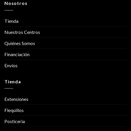
Nosotros
Tienda
Nuestros Centros
Quiénes Somos
Financiación
Envíos
Tienda
Extensiones
Flequillos
Posticeria