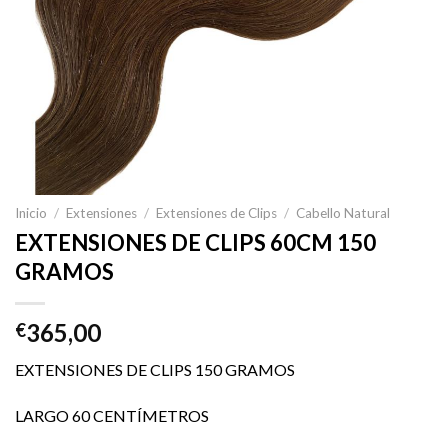
Inicio
/
Extensiones
/
Extensiones de Clips
/
Cabello Natural
EXTENSIONES DE CLIPS 60CM 150
GRAMOS
365,00
€
EXTENSIONES DE CLIPS 150 GRAMOS
LARGO 60 CENTÍMETROS