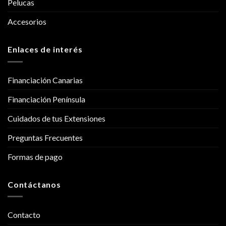
Pelucas
Accesorios
Enlaces de interés
Financiación Canarias
Financiación Península
Cuidados de tus Extensiones
Preguntas Frecuentes
Formas de pago
Contáctanos
Contacto