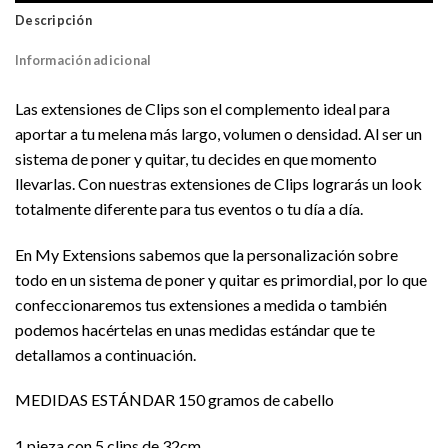
Descripción
Información adicional
Las extensiones de Clips son el complemento ideal para
aportar a tu melena más largo, volumen o densidad. Al ser un
sistema de poner y quitar, tu decides en que momento
llevarlas. Con nuestras extensiones de Clips lograrás un look
totalmente diferente para tus eventos o tu día a día.
En My Extensions sabemos que la personalización sobre
todo en un sistema de poner y quitar es primordial, por lo que
confeccionaremos tus extensiones a medida o también
podemos hacértelas en unas medidas estándar que te
detallamos a continuación.
MEDIDAS ESTÁNDAR 150 gramos de cabello
1 pieza con 5 clips de 32cm