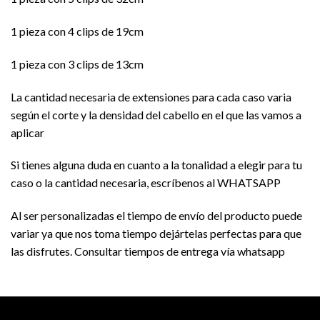
1 pieza con 4 clips de 19cm
1 pieza con 3 clips de 13cm
La cantidad necesaria de extensiones para cada caso varia
según el corte y la densidad del cabello en el que las vamos a
aplicar
Si tienes alguna duda en cuanto a la tonalidad a elegir para tu
caso o la cantidad necesaria, escríbenos al WHATSAPP
Al ser personalizadas el tiempo de envío del producto puede
variar ya que nos toma tiempo dejártelas perfectas para que
las disfrutes. Consultar tiempos de entrega vía whatsapp