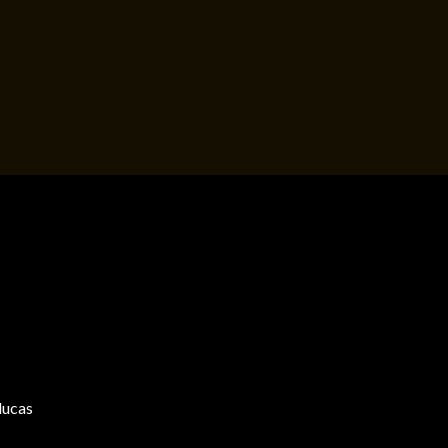
lucas