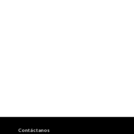
Contáctanos