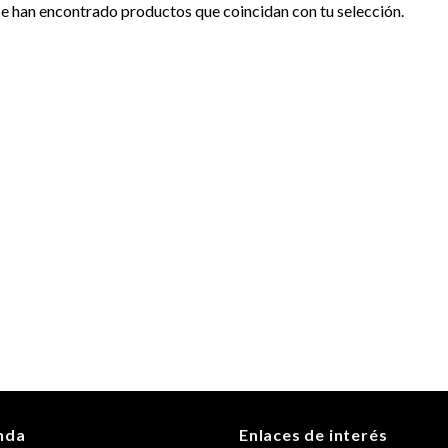
e han encontrado productos que coincidan con tu selección.
nda
Enlaces de interés