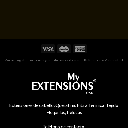
Aviso Legal
Términos y condiciones de uso
Políticas de Privacidad
Extensiones de cabello, Queratina, Fibra Térmica, Tejido,
Flequillos, Pelucas
Teléfono de contacto: