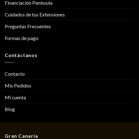
Financiación Península
Cuidados de tus Extensiones
Preguntas Frecuentes
Formas de pago
Contáctanos
Contacto
Mis Pedidos
Mi cuenta
Blog
Gran Canaria